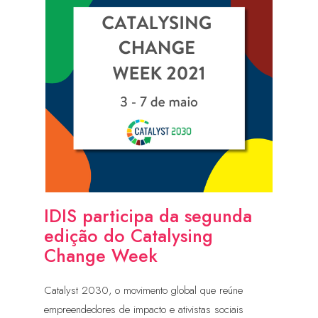
IDIS participa da segunda
edição do Catalysing
Change Week
Catalyst 2030, o movimento global que reúne
empreendedores de impacto e ativistas sociais