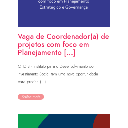
Vaga de Coordenador(a) de
projetos com foco em
Planejamento [...]
O IDIS - Instituto para o Desenvolvimento do
Investimento Social tem uma nova oportunidade
para profiss (...)
Saiba mais