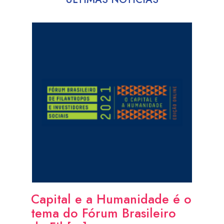
Capital e a Humanidade é o
tema do Fórum Brasileiro