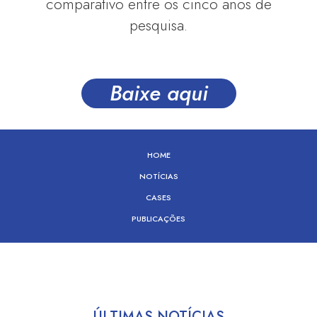
comparativo entre os cinco anos de
pesquisa.
Baixe aqui
HOME
NOTÍCIAS
CASES
PUBLICAÇÕES
ÚLTIMAS NOTÍCIAS