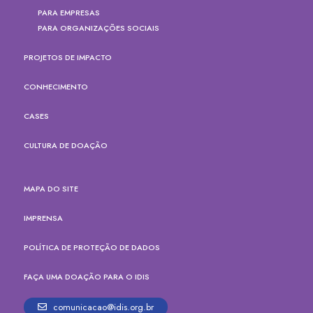
PARA EMPRESAS
PARA ORGANIZAÇÕES SOCIAIS
PROJETOS DE IMPACTO
CONHECIMENTO
CASES
CULTURA DE DOAÇÃO
MAPA DO SITE
IMPRENSA
POLÍTICA DE PROTEÇÃO DE DADOS
FAÇA UMA DOAÇÃO PARA O IDIS
comunicacao@idis.org.br