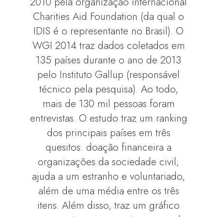
2010 pela organização internacional
Charities Aid Foundation (da qual o
IDIS é o representante no Brasil). O
WGI 2014 traz dados coletados em
135 países durante o ano de 2013
pelo Instituto Gallup (responsável
técnico pela pesquisa). Ao todo,
mais de 130 mil pessoas foram
entrevistas. O estudo traz um ranking
dos principais países em três
quesitos: doação financeira a
organizações da sociedade civil;
ajuda a um estranho e voluntariado,
além de uma média entre os três
itens. Além disso, traz um gráfico