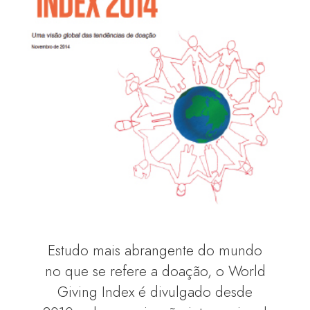
Estudo mais abrangente do mundo
no que se refere a doação, o World
Giving Index é divulgado desde