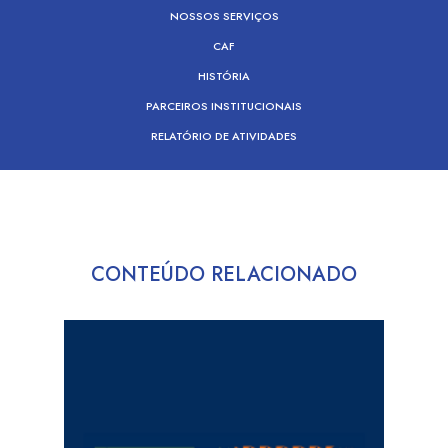
NOSSOS SERVIÇOS
CAF
HISTÓRIA
PARCEIROS INSTITUCIONAIS
RELATÓRIO DE ATIVIDADES
CONTEÚDO RELACIONADO