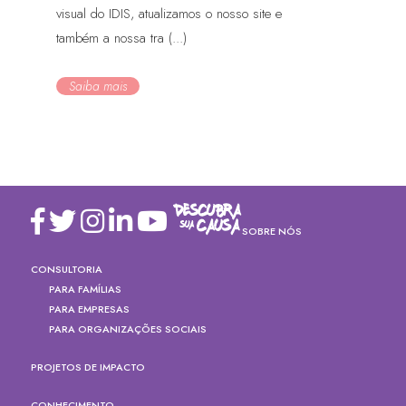
visual do IDIS, atualizamos o nosso site e
também a nossa tra (...)
Saiba mais
SOBRE NÓS
CONSULTORIA
PARA FAMÍLIAS
PARA EMPRESAS
PARA ORGANIZAÇÕES SOCIAIS
PROJETOS DE IMPACTO
CONHECIMENTO