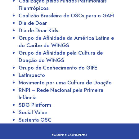
Coalização pelos Fundos Patrimoniais
Filantrópicos
Coalizão Brasileira de OSCs para o GAFI
Dia de Doar
Dia de Doar Kids
Grupo de Afinidade da América Latina e
do Caribe do WINGS
Grupo de Afinidade pela Cultura de
Doação do WINGS
Grupo de Conhecimento do GIFE
LatImpacto
Movimento por uma Cultura de Doação
RNPI – Rede Nacional pela Primeira
Infância
SDG Platform
Social Value
Sustenta OSC
EQUIPE E CONSELHO