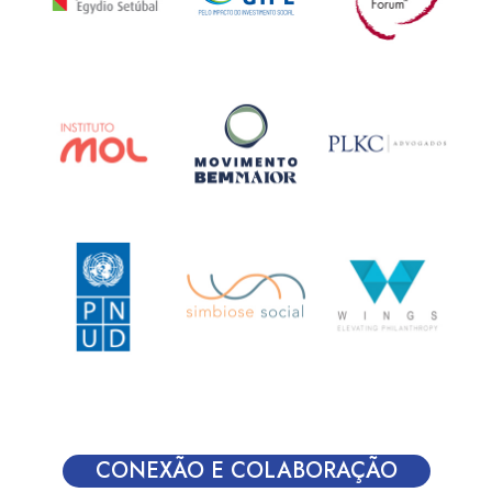
CONEXÃO E COLABORAÇÃO