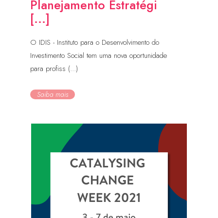
Planejamento Estratégi
[...]
O IDIS - Instituto para o Desenvolvimento do
Investimento Social tem uma nova oportunidade
para profiss (...)
Saiba mais