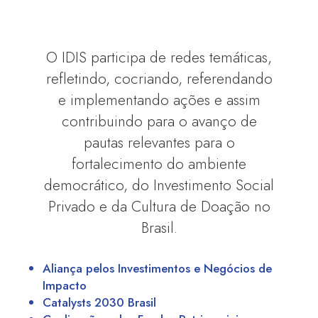
O IDIS participa de redes temáticas,
refletindo, cocriando, referendando
e implementando ações e assim
contribuindo para o avanço de
pautas relevantes para o
fortalecimento do ambiente
democrático, do Investimento Social
Privado e da Cultura de Doação no
Brasil.
Aliança pelos Investimentos e Negócios de
Impacto
Catalysts 2030 Brasil