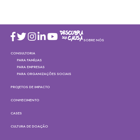
SOBRE NÓS
CONSULTORIA
PARA FAMÍLIAS
PARA EMPRESAS
PARA ORGANIZAÇÕES SOCIAIS
PROJETOS DE IMPACTO
CONHECIMENTO
CASES
CULTURA DE DOAÇÃO