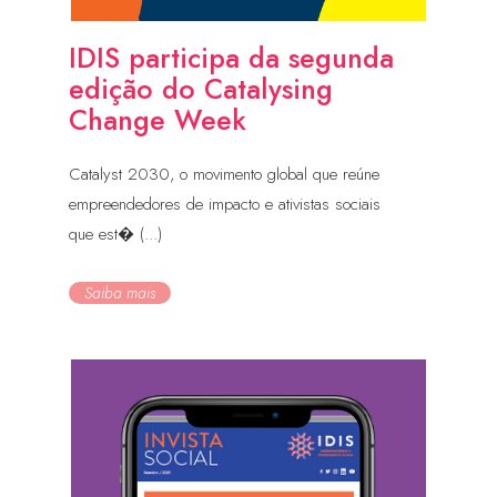
IDIS participa da segunda
edição do Catalysing
Change Week
Catalyst 2030, o movimento global que reúne
empreendedores de impacto e ativistas sociais
que est� (...)
Saiba mais