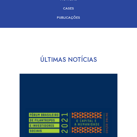
CASES
PUBLICAÇÕES
ÚLTIMAS NOTÍCIAS