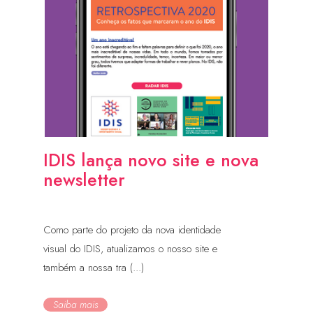
IDIS lança novo site e nova
newsletter
Como parte do projeto da nova identidade
visual do IDIS, atualizamos o nosso site e
também a nossa tra (...)
Saiba mais