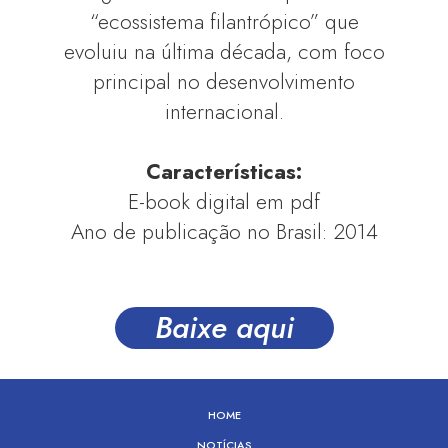
“ecossistema filantrópico” que
evoluiu na última década, com foco
principal no desenvolvimento
internacional.
Características:
E-book digital em pdf
Ano de publicação no Brasil: 2014
Baixe aqui
HOME
NOTÍCIAS