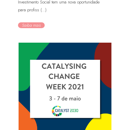
Investimento Social tem uma nova oportunidade
para profiss (...)
Saiba mais