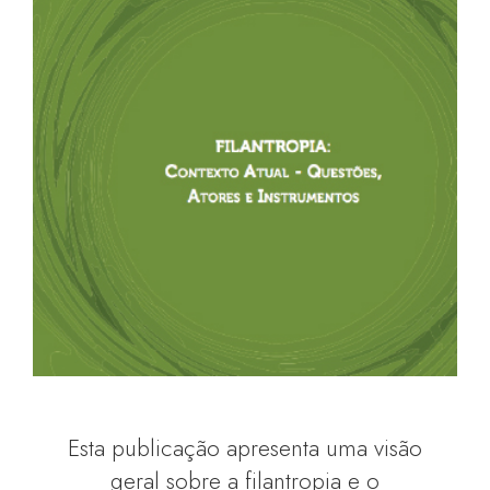
Esta publicação apresenta uma visão
geral sobre a filantropia e o