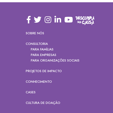
SOBRE NÓS
CONSULTORIA
PARA FAMÍLIAS
PARA EMPRESAS
PARA ORGANIZAÇÕES SOCIAIS
PROJETOS DE IMPACTO
CONHECIMENTO
CASES
CULTURA DE DOAÇÃO