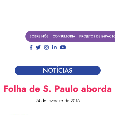
SOBRE NÓS
CONSULTORIA
PROJETOS DE IMPACT
NOTÍCIAS
 Folha de S. Paulo aborda
24 de fevereiro de 2016