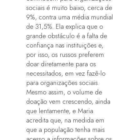
sociais é muito baixo, cerca de
9%, contra uma média mundial
de 31,5%. Ela explica que o
grande obstáculo é a falta de
confiança nas instituições e,
por isso, os russos preferem
doar diretamente para os
necessitados, em vez fazê-lo
para organizações sociais.
Mesmo assim, o volume de
doação vem crescendo, ainda
que lentamente, e Maria
acredita que, na medida em
que a população tenha mais
acesso a informações sobre os