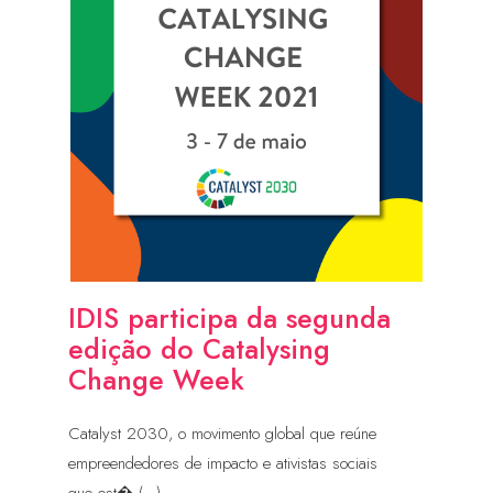
IDIS participa da segunda
edição do Catalysing
Change Week
Catalyst 2030, o movimento global que reúne
empreendedores de impacto e ativistas sociais