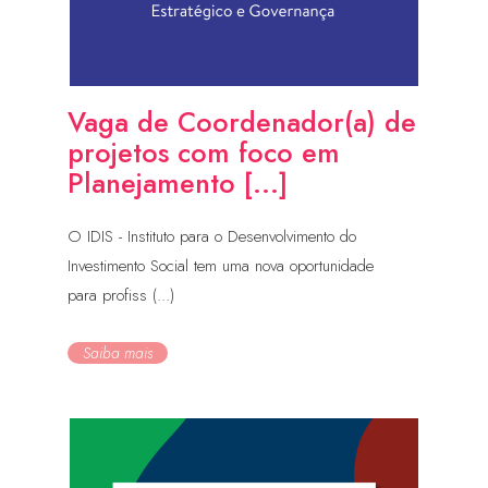
Vaga de Coordenador(a) de
projetos com foco em
Planejamento [...]
O IDIS - Instituto para o Desenvolvimento do
Investimento Social tem uma nova oportunidade
para profiss (...)
Saiba mais