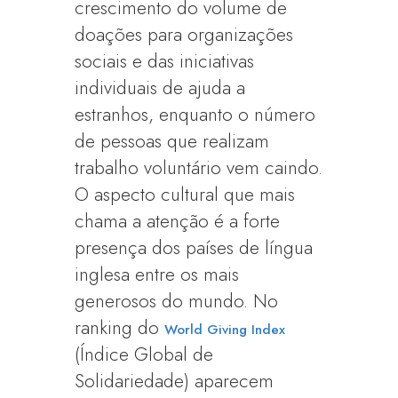
crescimento do volume de
doações para organizações
sociais e das iniciativas
individuais de ajuda a
estranhos, enquanto o número
de pessoas que realizam
trabalho voluntário vem caindo.
O aspecto cultural que mais
chama a atenção é a forte
presença dos países de língua
inglesa entre os mais
generosos do mundo. No
ranking do
World Giving Index
(Índice Global de
Solidariedade) aparecem