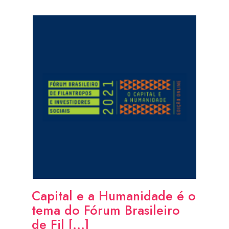
Capital e a Humanidade é o
tema do Fórum Brasileiro
de Fil [...]