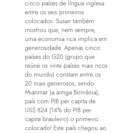
cinco países de língua inglesa
entre os seis primeiros
colocados. Susan também
mostrou que, nem sempre,
uma economia rica implica em
generosidade. Apenas cinco
países do G20 (grupo que
reúne os vinte países mais ricos
do mundo) constam entre os
20 mais generosos, sendo
Mianmar (a antiga Birmânia),
país com PIB per capita de
US$ 824 (14% do PIB per
capita brasileiro) o primeiro
colocado! Este país chegou ao