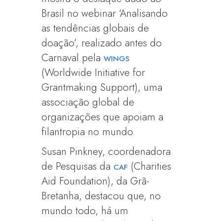
Brasil no webinar ‘Analisando
as tendências globais de
doação’, realizado antes do
Carnaval pela
WINGS
(Worldwide Initiative for
Grantmaking Support), uma
associação global de
organizações que apoiam a
filantropia no mundo.
Susan Pinkney, coordenadora
de Pesquisas da
(Charities
CAF
Aid Foundation), da Grã-
Bretanha, destacou que, no
mundo todo, há um