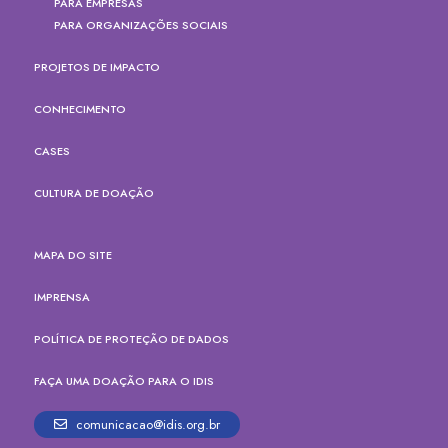
PARA EMPRESAS
PARA ORGANIZAÇÕES SOCIAIS
PROJETOS DE IMPACTO
CONHECIMENTO
CASES
CULTURA DE DOAÇÃO
MAPA DO SITE
IMPRENSA
POLÍTICA DE PROTEÇÃO DE DADOS
FAÇA UMA DOAÇÃO PARA O IDIS
comunicacao@idis.org.br