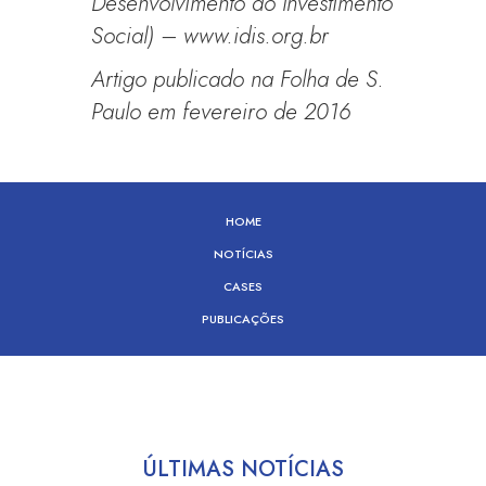
Desenvolvimento do Investimento
Social) – www.idis.org.br
Artigo publicado na Folha de S.
Paulo em fevereiro de 2016
HOME
NOTÍCIAS
CASES
PUBLICAÇÕES
ÚLTIMAS NOTÍCIAS