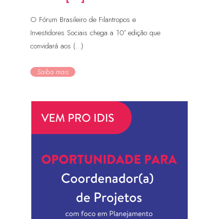
O Fórum Brasileiro de Filantropos e
Investidores Sociais chega a 10ª edição que
convidará aos (...)
Saiba mais