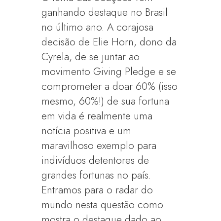
ganhando destaque no Brasil
no último ano. A corajosa
decisão de Elie Horn, dono da
Cyrela, de se juntar ao
movimento Giving Pledge e se
comprometer a doar 60% (isso
mesmo, 60%!) de sua fortuna
em vida é realmente uma
notícia positiva e um
maravilhoso exemplo para
indivíduos detentores de
grandes fortunas no país.
Entramos para o radar do
mundo nesta questão como
mostra o destaque dado ao