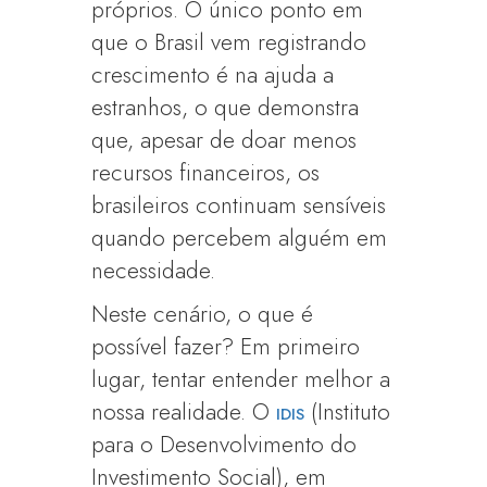
próprios. O único ponto em
que o Brasil vem registrando
crescimento é na ajuda a
estranhos, o que demonstra
que, apesar de doar menos
recursos financeiros, os
brasileiros continuam sensíveis
quando percebem alguém em
necessidade.
Neste cenário, o que é
possível fazer? Em primeiro
lugar, tentar entender melhor a
nossa realidade. O
(Instituto
IDIS
para o Desenvolvimento do
Investimento Social), em