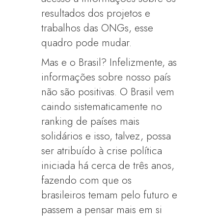
resultados dos projetos e
trabalhos das ONGs, esse
quadro pode mudar.
Mas e o Brasil? Infelizmente, as
informações sobre nosso país
não são positivas. O Brasil vem
caindo sistematicamente no
ranking de países mais
solidários e isso, talvez, possa
ser atribuído à crise política
iniciada há cerca de três anos,
fazendo com que os
brasileiros temam pelo futuro e
passem a pensar mais em si