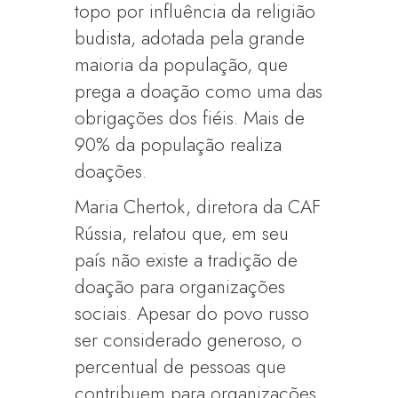
topo por influência da religião
budista, adotada pela grande
maioria da população, que
prega a doação como uma das
obrigações dos fiéis. Mais de
90% da população realiza
doações.
Maria Chertok, diretora da CAF
Rússia, relatou que, em seu
país não existe a tradição de
doação para organizações
sociais. Apesar do povo russo
ser considerado generoso, o
percentual de pessoas que
contribuem para organizações