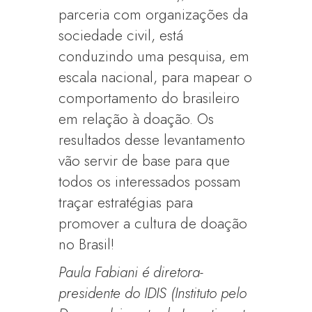
parceria com organizações da
sociedade civil, está
conduzindo uma pesquisa, em
escala nacional, para mapear o
comportamento do brasileiro
em relação à doação. Os
resultados desse levantamento
vão servir de base para que
todos os interessados possam
traçar estratégias para
promover a cultura de doação
no Brasil!
Paula Fabiani é diretora-
presidente do IDIS (Instituto pelo