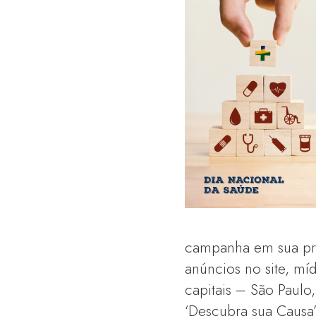
campanha em sua pr
anúncios no site, míd
capitais – São Paulo
‘Descubra sua Causa’ 