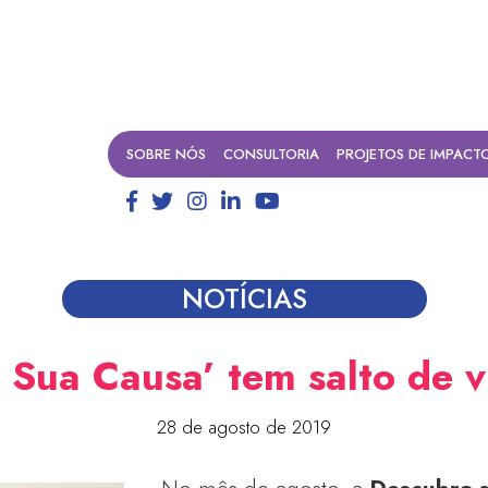
SOBRE NÓS
CONSULTORIA
PROJETOS DE IMPACT
NOTÍCIAS
 Sua Causa’ tem salto de vi
28 de agosto de 2019