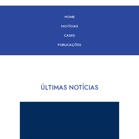
HOME
NOTÍCIAS
CASES
PUBLICAÇÕES
ÚLTIMAS NOTÍCIAS