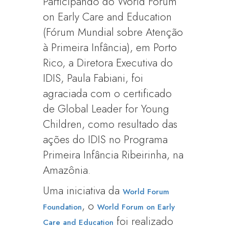
Participando do World Forum
on Early Care and Education
(Fórum Mundial sobre Atenção
à Primeira Infância), em Porto
Rico, a Diretora Executiva do
IDIS, Paula Fabiani, foi
agraciada com o certificado
de Global Leader for Young
Children, como resultado das
ações do IDIS no Programa
Primeira Infância Ribeirinha, na
Amazônia.
Uma iniciativa da
World Forum
, o
Foundation
World Forum on Early
foi realizado
Care and Education