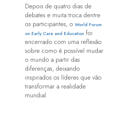
Depois de quatro dias de
debates e muita troca dentre
os participantes, o
World Forum
foi
on Early Care and Education
encerrado com uma reflexão
sobre como é possível mudar
o mundo a partir das
diferenças, deixando
inspirados os líderes que vão
transformar a realidade
mundial.