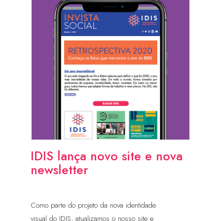
IDIS lança novo site e nova
newsletter
Como parte do projeto da nova identidade
visual do IDIS, atualizamos o nosso site e