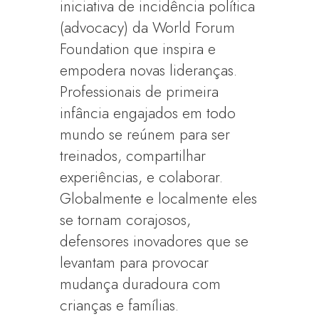
iniciativa de incidência política
(advocacy) da World Forum
Foundation que inspira e
empodera novas lideranças.
Professionais de primeira
infância engajados em todo
mundo se reúnem para ser
treinados, compartilhar
experiências, e colaborar.
Globalmente e localmente eles
se tornam corajosos,
defensores inovadores que se
levantam para provocar
mudança duradoura com
crianças e famílias.