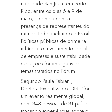
na cidade San Juan, em Porto
Rico, entre os dias 6 e 9 de
maio, e contou com a
presença de representantes do
mundo todo, incluindo o Brasil.
Políticas públicas de primeira
infância, o investimento social
de empresas e sustentabilidade
das ações foram alguns dos
temas tratados no Fórum.
Segundo Paula Fabiani,
Diretora Executiva do IDIS, “foi
um evento realmente global,
com 843 pessoas de 81 países
trocando experiências sobre o