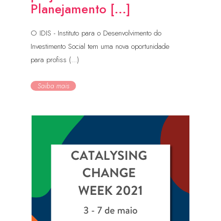
Planejamento [...]
O IDIS - Instituto para o Desenvolvimento do
Investimento Social tem uma nova oportunidade
para profiss (...)
Saiba mais