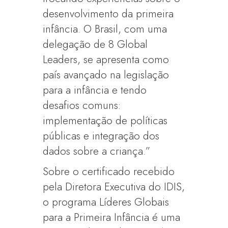
desenvolvimento da primeira
infância. O Brasil, com uma
delegação de 8 Global
Leaders, se apresenta como
país avançado na legislação
para a infância e tendo
desafios comuns:
implementação de políticas
públicas e integração dos
dados sobre a criança.”
Sobre o certificado recebido
pela Diretora Executiva do IDIS,
o programa Líderes Globais
para a Primeira Infância é uma