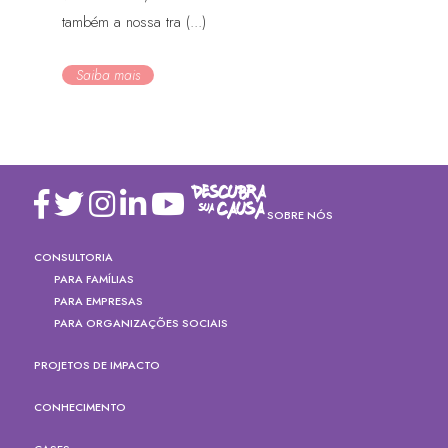
também a nossa tra (...)
Saiba mais
SOBRE NÓS
CONSULTORIA
PARA FAMÍLIAS
PARA EMPRESAS
PARA ORGANIZAÇÕES SOCIAIS
PROJETOS DE IMPACTO
CONHECIMENTO