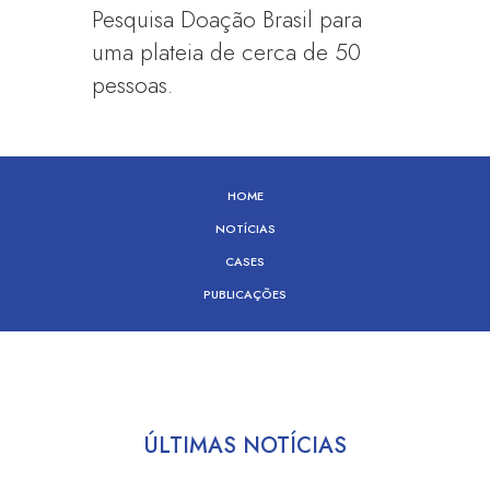
Pesquisa Doação Brasil para
uma plateia de cerca de 50
pessoas.
HOME
NOTÍCIAS
CASES
PUBLICAÇÕES
ÚLTIMAS NOTÍCIAS