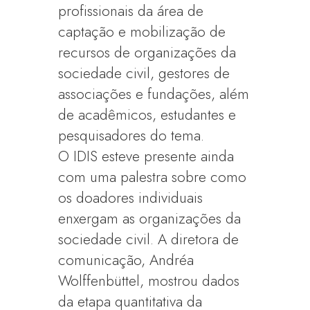
profissionais da área de
captação e mobilização de
recursos de organizações da
sociedade civil, gestores de
associações e fundações, além
de acadêmicos, estudantes e
pesquisadores do tema.
O IDIS esteve presente ainda
com uma palestra sobre como
os doadores individuais
enxergam as organizações da
sociedade civil. A diretora de
comunicação, Andréa
Wolffenbüttel, mostrou dados
da etapa quantitativa da