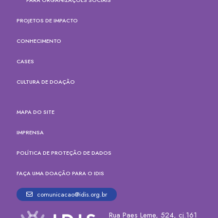
PROJETOS DE IMPACTO
CONHECIMENTO
CASES
CULTURA DE DOAÇÃO
MAPA DO SITE
IMPRENSA
POLÍTICA DE PROTEÇÃO DE DADOS
FAÇA UMA DOAÇÃO PARA O IDIS
comunicacao@idis.org.br
Rua Paes Leme, 524, cj.161