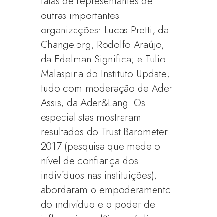
falas de representantes de
outras importantes
organizações: Lucas Pretti, da
Change.org; Rodolfo Araújo,
da Edelman Significa; e Tulio
Malaspina do Instituto Update;
tudo com moderação de Ader
Assis, da Ader&Lang. Os
especialistas mostraram
resultados do Trust Barometer
2017 (pesquisa que mede o
nível de confiança dos
indivíduos nas instituições),
abordaram o empoderamento
do indivíduo e o poder de