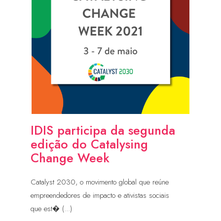
IDIS participa da segunda
edição do Catalysing
Change Week
Catalyst 2030, o movimento global que reúne
empreendedores de impacto e ativistas sociais
que est� (...)