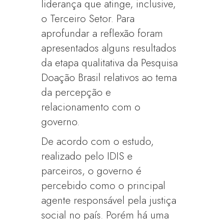
liderança que atinge, inclusive,
o Terceiro Setor. Para
aprofundar a reflexão foram
apresentados alguns resultados
da etapa qualitativa da Pesquisa
Doação Brasil relativos ao tema
da percepção e
relacionamento com o
governo.
De acordo com o estudo,
realizado pelo IDIS e
parceiros, o governo é
percebido como o principal
agente responsável pela justiça
social no país. Porém há uma