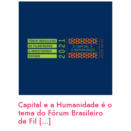
Capital e a Humanidade é o
tema do Fórum Brasileiro
de Fil [...]