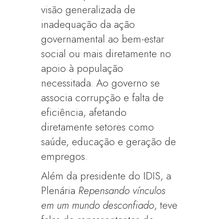
visão generalizada de
inadequação da ação
governamental ao bem-estar
social ou mais diretamente no
apoio à população
necessitada. Ao governo se
associa corrupção e falta de
eficiência, afetando
diretamente setores como
saúde, educação e geração de
empregos.
Além da presidente do IDIS, a
Plenária
Repensando vínculos
em um mundo desconfiado
, teve