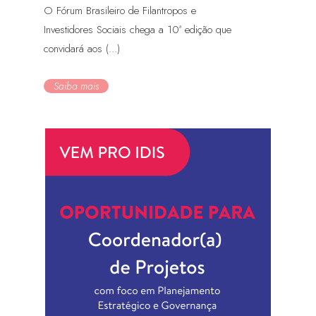
O Fórum Brasileiro de Filantropos e
Investidores Sociais chega a 10ª edição que
convidará aos (...)
Saiba mais