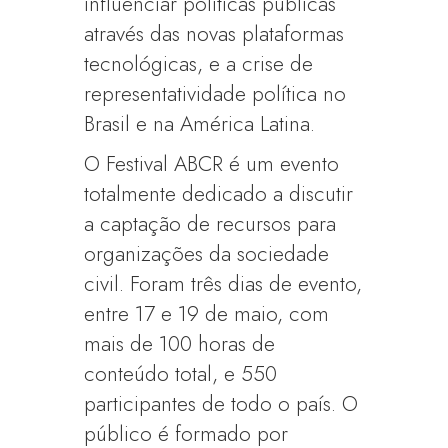
influenciar políticas públicas
através das novas plataformas
tecnológicas, e a crise de
representatividade política no
Brasil e na América Latina.
O Festival ABCR é um evento
totalmente dedicado a discutir
a captação de recursos para
organizações da sociedade
civil. Foram três dias de evento,
entre 17 e 19 de maio, com
mais de 100 horas de
conteúdo total, e 550
participantes de todo o país. O
público é formado por