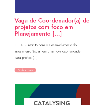
Vaga de Coordenador(a) de
projetos com foco em
Planejamento [...]
O IDIS - Instituto para o Desenvolvimento do
Investimento Social tem uma nova oportunidade
para profiss (...)
Saiba mais