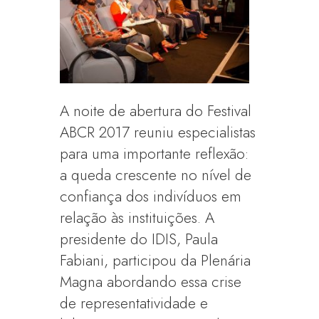
A noite de abertura do Festival
ABCR 2017 reuniu especialistas
para uma importante reflexão:
a queda crescente no nível de
confiança dos indivíduos em
relação às instituições. A
presidente do IDIS, Paula
Fabiani, participou da Plenária
Magna abordando essa crise
de representatividade e