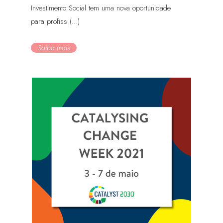
Investimento Social tem uma nova oportunidade
para profiss (...)
Saiba mais