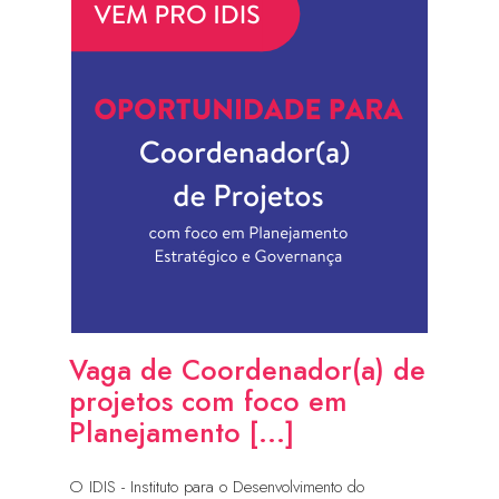
Vaga de Coordenador(a) de
projetos com foco em
Planejamento [...]
O IDIS - Instituto para o Desenvolvimento do