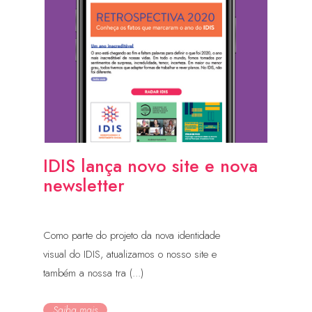
IDIS lança novo site e nova
newsletter
Como parte do projeto da nova identidade
visual do IDIS, atualizamos o nosso site e
também a nossa tra (...)
Saiba mais