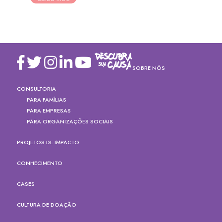
SOBRE NÓS
CONSULTORIA
PARA FAMÍLIAS
PARA EMPRESAS
PARA ORGANIZAÇÕES SOCIAIS
PROJETOS DE IMPACTO
CONHECIMENTO
CASES
CULTURA DE DOAÇÃO