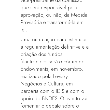
vice-presidente da comissão
que será responsável pela
aprovação, ou não, da Medida
Provisória e transformá-la em
lei.
Uma outra ação para estimular
a regulamentação definitiva e a
criação dos fundos
filantrópicos será o Fórum de
Endowments, em novembro,
realizado pela Levisky
Negócios e Cultura, em
parceria com o IDIS e com o
apoio do BNDES. O evento vai
fomentar o debate sobre o