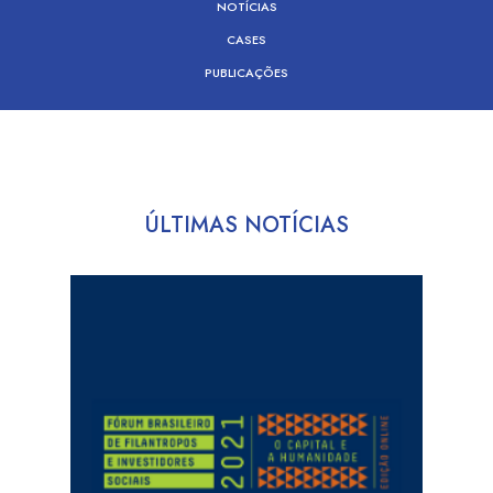
NOTÍCIAS
CASES
PUBLICAÇÕES
ÚLTIMAS NOTÍCIAS