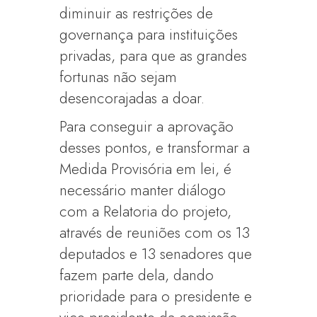
diminuir as restrições de
governança para instituições
privadas, para que as grandes
fortunas não sejam
desencorajadas a doar.
Para conseguir a aprovação
desses pontos, e transformar a
Medida Provisória em lei, é
necessário manter diálogo
com a Relatoria do projeto,
através de reuniões com os 13
deputados e 13 senadores que
fazem parte dela, dando
prioridade para o presidente e