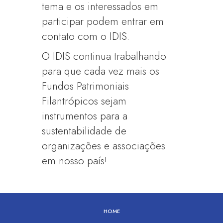
tema e os interessados em
participar podem entrar em
contato com o IDIS.
O IDIS continua trabalhando
para que cada vez mais os
Fundos Patrimoniais
Filantrópicos sejam
instrumentos para a
sustentabilidade de
organizações e associações
em nosso país!
HOME