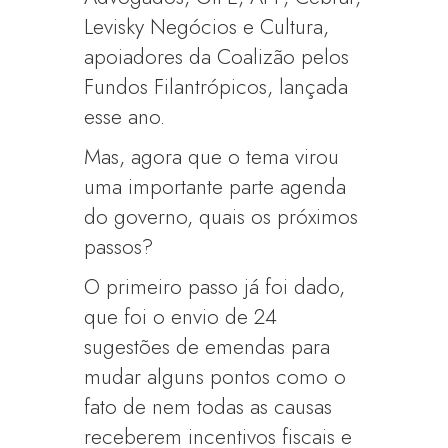
Levisky Negócios e Cultura,
apoiadores da Coalizão pelos
Fundos Filantrópicos, lançada
esse ano.
Mas, agora que o tema virou
uma importante parte agenda
do governo, quais os próximos
passos?
O primeiro passo já foi dado,
que foi o envio de 24
sugestões de emendas para
mudar alguns pontos como o
fato de nem todas as causas
receberem incentivos fiscais e