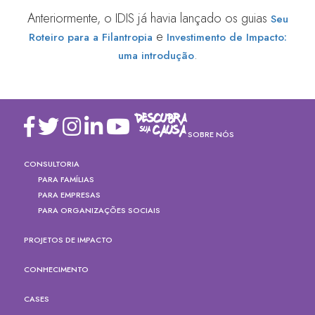
Anteriormente, o IDIS já havia lançado os guias
Seu
e
Roteiro para a Filantropia
Investimento de Impacto:
.
uma introdução
SOBRE NÓS
CONSULTORIA
PARA FAMÍLIAS
PARA EMPRESAS
PARA ORGANIZAÇÕES SOCIAIS
PROJETOS DE IMPACTO
CONHECIMENTO
CASES