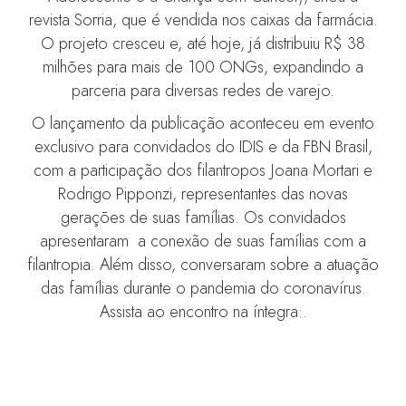
revista Sorria, que é vendida nos caixas da farmácia.
O projeto cresceu e, até hoje, já distribuiu R$ 38
milhões para mais de 100 ONGs, expandindo a
parceria para diversas redes de varejo.
O lançamento da publicação aconteceu em evento
exclusivo para convidados do IDIS e da FBN Brasil,
com a participação dos filantropos Joana Mortari e
Rodrigo Pipponzi, representantes das novas
gerações de suas famílias. Os convidados
apresentaram a conexão de suas famílias com a
filantropia. Além disso, conversaram sobre a atuação
das famílias durante o pandemia do coronavírus.
Assista ao encontro na íntegra:.