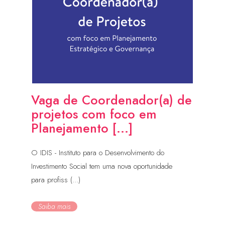
Vaga de Coordenador(a) de
projetos com foco em
Planejamento [...]
O IDIS - Instituto para o Desenvolvimento do
Investimento Social tem uma nova oportunidade
para profiss (...)
Saiba mais