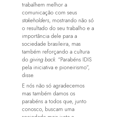
trabalhem melhor a
comunicação com seus
stakeholders
, mostrando não só
o resultado do seu trabalho e a
importância dele para a
sociedade brasileira, mas
também reforçando a cultura
do
giving back
. “Parabéns IDIS
pela iniciativa e pioneirismo”,
disse.
E nós não só agradecemos
mas também damos os
parabéns a todos que, junto
conosco, buscam uma