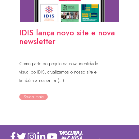
IDIS lança novo site e nova
newsletter
Como parte do projeto da nova identidade
visual do IDIS, atualizamos o nosso site e
também a nossa tra (...)
Saiba mais