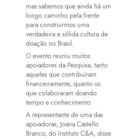
mas sabemos que ainda há um
longo caminho pela frente
para construirmos uma
verdadeira e sólida cultura de
doação no Brasil.
O evento reuniu muitos
apoiadores da Pesquisa, tanto
aqueles que contribuíram
financeiramente, quanto os
que colaboraram doando
tempo e conhecimento.
A representante de uma das
apoiadoras, Joana Castello
Branco, do Instituto C&A, disse