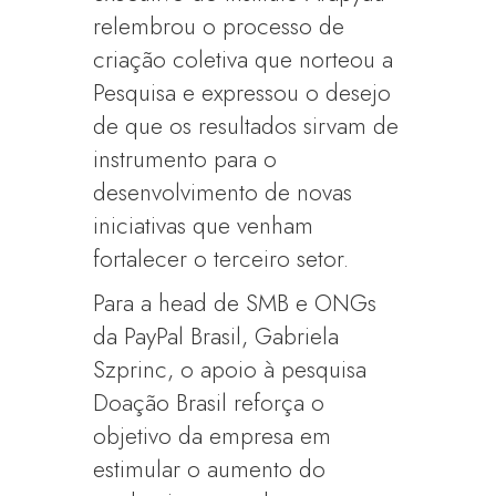
relembrou o processo de
criação coletiva que norteou a
Pesquisa e expressou o desejo
de que os resultados sirvam de
instrumento para o
desenvolvimento de novas
iniciativas que venham
fortalecer o terceiro setor.
Para a head de SMB e ONGs
da PayPal Brasil, Gabriela
Szprinc, o apoio à pesquisa
Doação Brasil reforça o
objetivo da empresa em
estimular o aumento do