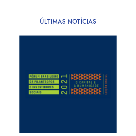
ÚLTIMAS NOTÍCIAS