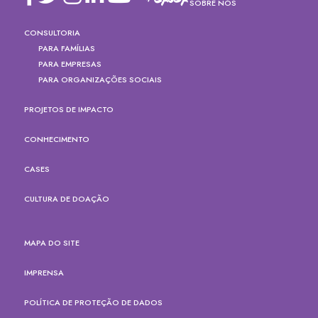
SOBRE NÓS
CONSULTORIA
PARA FAMÍLIAS
PARA EMPRESAS
PARA ORGANIZAÇÕES SOCIAIS
PROJETOS DE IMPACTO
CONHECIMENTO
CASES
CULTURA DE DOAÇÃO
MAPA DO SITE
IMPRENSA
POLÍTICA DE PROTEÇÃO DE DADOS