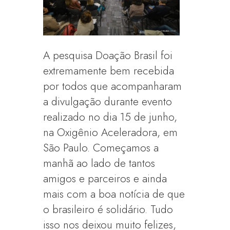
A pesquisa Doação Brasil foi
extremamente bem recebida
por todos que acompanharam
a divulgação durante evento
realizado no dia 15 de junho,
na Oxigênio Aceleradora, em
São Paulo. Começamos a
manhã ao lado de tantos
amigos e parceiros e ainda
mais com a boa notícia de que
o brasileiro é solidário. Tudo
isso nos deixou muito felizes,