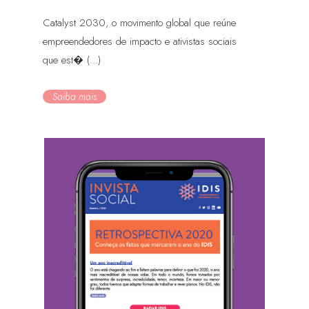
Catalyst 2030, o movimento global que reúne
empreendedores de impacto e ativistas sociais
que est� (...)
Saiba mais