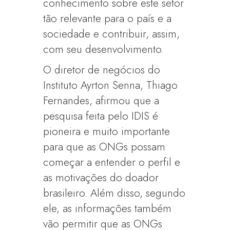
conhecimento sobre este setor
tão relevante para o país e a
sociedade e contribuir, assim,
com seu desenvolvimento.
O diretor de negócios do
Instituto Ayrton Senna, Thiago
Fernandes, afirmou que a
pesquisa feita pelo IDIS é
pioneira e muito importante
para que as ONGs possam
começar a entender o perfil e
as motivações do doador
brasileiro. Além disso, segundo
ele, as informações também
vão permitir que as ONGs