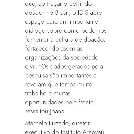
que, ao traçar o perfil do
doador no Brasil, o IDIS abre
espaço para um importante
diálogo sobre como podemos
fomentar a cultura de doação,
fortalecendo assim as
organizações da sociedade
civil. “Os dados gerados pela
pesquisa são importantes e
revelam que temos muito
trabalho e muitas
oportunidades pela frente”,
ressaltou Joana.
Marcelo Furtado, diretor
executivo do Instituto Arapyaú