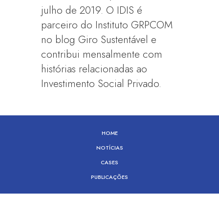
julho de 2019. O IDIS é
parceiro do Instituto GRPCOM
no blog Giro Sustentável e
contribui mensalmente com
histórias relacionadas ao
Investimento Social Privado.
HOME
NOTÍCIAS
CASES
PUBLICAÇÕES