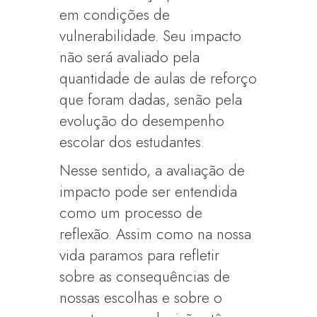
em condições de
vulnerabilidade. Seu impacto
não será avaliado pela
quantidade de aulas de reforço
que foram dadas, senão pela
evolução do desempenho
escolar dos estudantes.
Nesse sentido, a avaliação de
impacto pode ser entendida
como um processo de
reflexão. Assim como na nossa
vida paramos para refletir
sobre as consequências de
nossas escolhas e sobre o