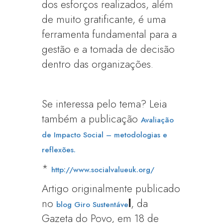
dos esforços realizados, além
de muito gratificante, é uma
ferramenta fundamental para a
gestão e a tomada de decisão
dentro das organizações.
Se interessa pelo tema? Leia
também a publicação
Avaliação
de Impacto Social – metodologias e
reflexões.
*
http://www.socialvalueuk.org/
Artigo originalmente publicado
no
l
, da
blog Giro Sustentáve
Gazeta do Povo, em 18 de