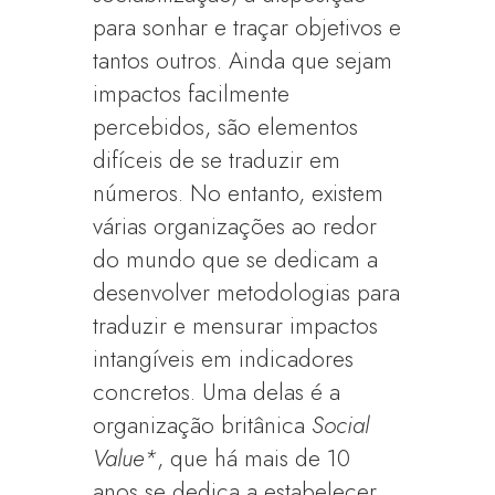
para sonhar e traçar objetivos e
tantos outros. Ainda que sejam
impactos facilmente
percebidos, são elementos
difíceis de se traduzir em
números. No entanto, existem
várias organizações ao redor
do mundo que se dedicam a
desenvolver metodologias para
traduzir e mensurar impactos
intangíveis em indicadores
concretos. Uma delas é a
organização britânica
Social
Value*
, que há mais de 10
anos se dedica a estabelecer