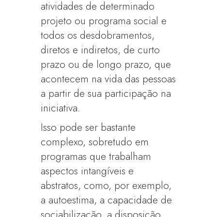
atividades de determinado
projeto ou programa social e
todos os desdobramentos,
diretos e indiretos, de curto
prazo ou de longo prazo, que
acontecem na vida das pessoas
a partir de sua participação na
iniciativa.
Isso pode ser bastante
complexo, sobretudo em
programas que trabalham
aspectos intangíveis e
abstratos, como, por exemplo,
a autoestima, a capacidade de
sociabilização, a disposição