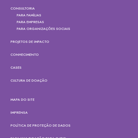
CONSULTORIA
PARA FAMÍLIAS
PARA EMPRESAS
PARA ORGANIZAÇÕES SOCIAIS
PROJETOS DE IMPACTO
CONHECIMENTO
CASES
CULTURA DE DOAÇÃO
MAPA DO SITE
IMPRENSA
POLÍTICA DE PROTEÇÃO DE DADOS