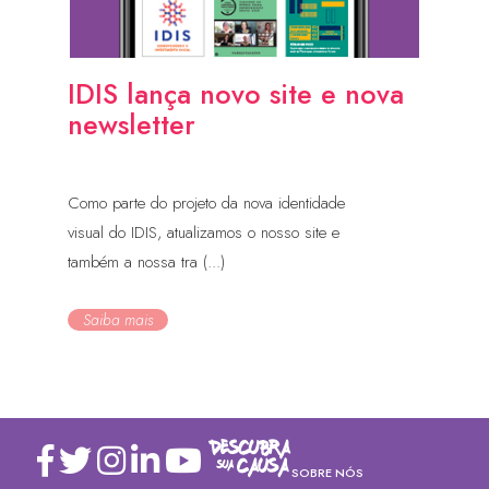
IDIS lança novo site e nova
newsletter
Como parte do projeto da nova identidade
visual do IDIS, atualizamos o nosso site e
também a nossa tra (...)
Saiba mais
SOBRE NÓS