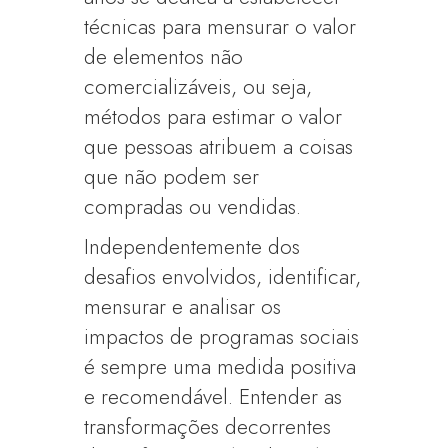
técnicas para mensurar o valor
de elementos não
comercializáveis, ou seja,
métodos para estimar o valor
que pessoas atribuem a coisas
que não podem ser
compradas ou vendidas.
Independentemente dos
desafios envolvidos, identificar,
mensurar e analisar os
impactos de programas sociais
é sempre uma medida positiva
e recomendável. Entender as
transformações decorrentes