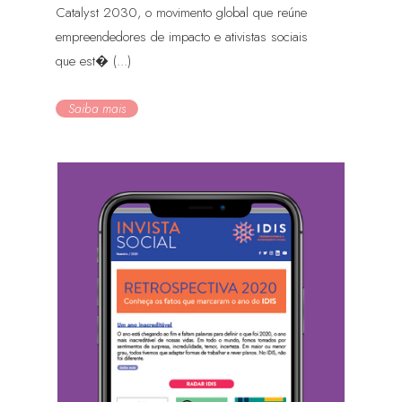
Catalyst 2030, o movimento global que reúne
empreendedores de impacto e ativistas sociais
que est� (...)
Saiba mais