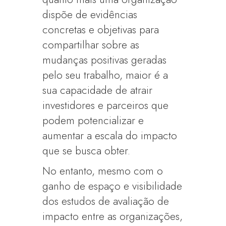
dispõe de evidências
concretas e objetivas para
compartilhar sobre as
mudanças positivas geradas
pelo seu trabalho, maior é a
sua capacidade de atrair
investidores e parceiros que
podem potencializar e
aumentar a escala do impacto
que se busca obter.
No entanto, mesmo com o
ganho de espaço e visibilidade
dos estudos de avaliação de
impacto entre as organizações,