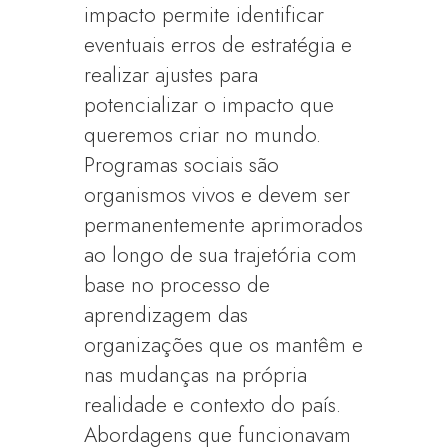
impacto permite identificar
eventuais erros de estratégia e
realizar ajustes para
potencializar o impacto que
queremos criar no mundo.
Programas sociais são
organismos vivos e devem ser
permanentemente aprimorados
ao longo de sua trajetória com
base no processo de
aprendizagem das
organizações que os mantêm e
nas mudanças na própria
realidade e contexto do país.
Abordagens que funcionavam