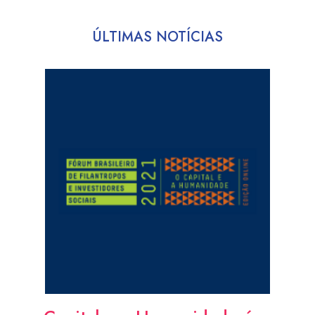
ÚLTIMAS NOTÍCIAS