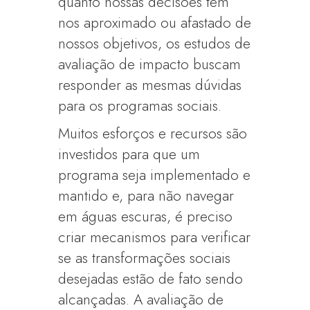
quanto nossas decisões têm
nos aproximado ou afastado de
nossos objetivos, os estudos de
avaliação de impacto buscam
responder as mesmas dúvidas
para os programas sociais.
Muitos esforços e recursos são
investidos para que um
programa seja implementado e
mantido e, para não navegar
em águas escuras, é preciso
criar mecanismos para verificar
se as transformações sociais
desejadas estão de fato sendo
alcançadas. A avaliação de