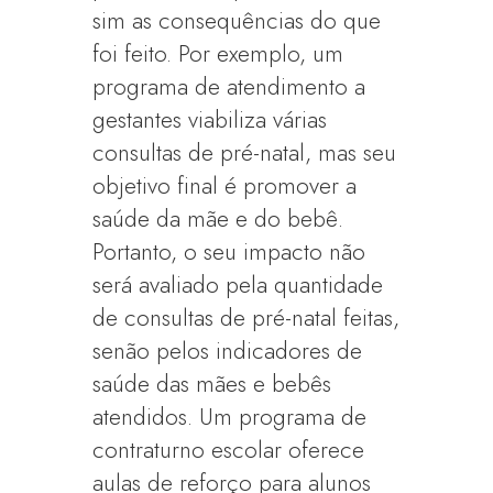
sim as consequências do que
foi feito. Por exemplo, um
programa de atendimento a
gestantes viabiliza várias
consultas de pré-natal, mas seu
objetivo final é promover a
saúde da mãe e do bebê.
Portanto, o seu impacto não
será avaliado pela quantidade
de consultas de pré-natal feitas,
senão pelos indicadores de
saúde das mães e bebês
atendidos. Um programa de
contraturno escolar oferece
aulas de reforço para alunos