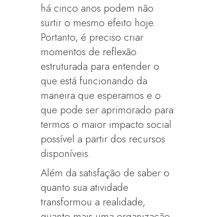
há cinco anos podem não
surtir o mesmo efeito hoje.
Portanto, é preciso criar
momentos de reflexão
estruturada para entender o
que está funcionando da
maneira que esperamos e o
que pode ser aprimorado para
termos o maior impacto social
possível a partir dos recursos
disponíveis.
Além da satisfação de saber o
quanto sua atividade
transformou a realidade,
quanto mais uma organização