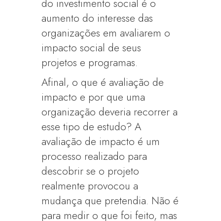
do investimento social é o
aumento do interesse das
organizações em avaliarem o
impacto social de seus
projetos e programas.
Afinal, o que é avaliação de
impacto e por que uma
organização deveria recorrer a
esse tipo de estudo? A
avaliação de impacto é um
processo realizado para
descobrir se o projeto
realmente provocou a
mudança que pretendia. Não é
para medir o que foi feito, mas