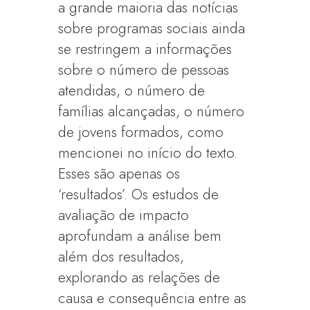
a grande maioria das notícias
sobre programas sociais ainda
se restringem a informações
sobre o número de pessoas
atendidas, o número de
famílias alcançadas, o número
de jovens formados, como
mencionei no início do texto.
Esses são apenas os
‘resultados’. Os estudos de
avaliação de impacto
aprofundam a análise bem
além dos resultados,
explorando as relações de
causa e consequência entre as