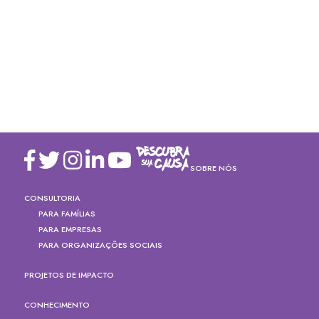
SOBRE NÓS
CONSULTORIA
PARA FAMÍLIAS
PARA EMPRESAS
PARA ORGANIZAÇÕES SOCIAIS
PROJETOS DE IMPACTO
CONHECIMENTO