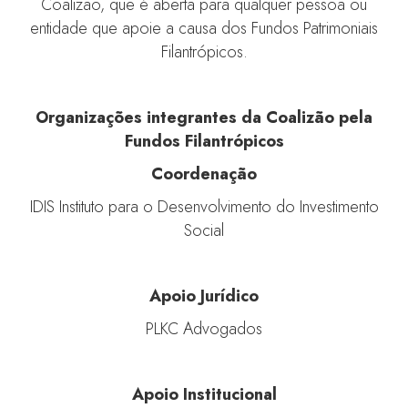
Coalizão, que é aberta para qualquer pessoa ou
entidade que apoie a causa dos Fundos Patrimoniais
Filantrópicos.
Organizações integrantes da Coalizão pela
Fundos Filantrópicos
Coordenação
IDIS Instituto para o Desenvolvimento do Investimento
Social
Apoio Jurídico
PLKC Advogados
Apoio Institucional