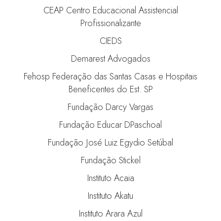
CEAP Centro Educacional Assistencial
Profissionalizante
CIEDS
Demarest Advogados
Fehosp Federação das Santas Casas e Hospitais
Beneficentes do Est. SP
Fundação Darcy Vargas
Fundação Educar DPaschoal
Fundação José Luiz Egydio Setúbal
Fundação Stickel
Instituto Acaia
Instituto Akatu
Instituto Arara Azul