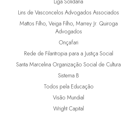
Liga Solidária
Lins de Vasconcelos Advogados Associados
Mattos Filho, Veiga Filho, Marrey Jr. Quiroga
Advogados
Onçafari
Rede de Filantropia para a Justiça Social
Santa Marcelina Organização Social de Cultura
Sistema B
Todos pela Educação
Visão Mundial
Wright Capital