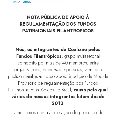
NOTA PÚBLICA DE APOIO À
REGULAMENTAÇÃO
DOS FUNDOS
PATRIMONIAIS FILANTRÓPICOS
Nós, os integrantes da Coalizão pelos
Fundos Filantrópicos
, grupo multissetorial
composto por mais de 40 membros, entre
organizações, empresas e pessoas, viemos a
público manifestar nosso apoio à edição da Medida
Provisória de regulamentação dos Fundos
Patrimoniais Filantrópicos no Brasil,
causa pela qual
vários de nossos integrantes lutam desde
2012
.
Lamentamos que a aceleração do processo de