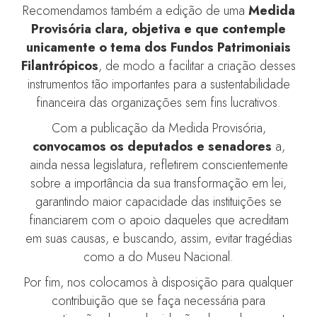
Recomendamos também a edição de uma
Medida
Provisória clara, objetiva e que contemple
unicamente o tema dos Fundos Patrimoniais
Filantrópicos
, de modo a facilitar a criação desses
instrumentos tão importantes para a sustentabilidade
financeira das organizações sem fins lucrativos.
Com a publicação da Medida Provisória,
convocamos os deputados e senadores
a,
ainda nessa legislatura, refletirem conscientemente
sobre a importância da sua transformação em lei,
garantindo maior capacidade das instituições se
financiarem com o apoio daqueles que acreditam
em suas causas, e buscando, assim, evitar tragédias
como a do Museu Nacional.
Por fim, nos colocamos à disposição para qualquer
contribuição que se faça necessária para