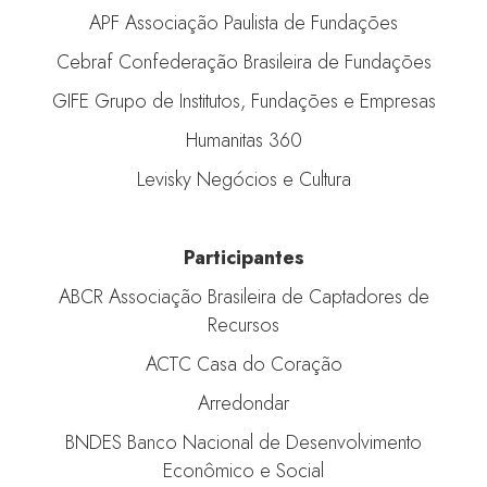
APF Associação Paulista de Fundações
Cebraf Confederação Brasileira de Fundações
GIFE Grupo de Institutos, Fundações e Empresas
Humanitas 360
Levisky Negócios e Cultura
Participantes
ABCR Associação Brasileira de Captadores de
Recursos
ACTC Casa do Coração
Arredondar
BNDES Banco Nacional de Desenvolvimento
Econômico e Social