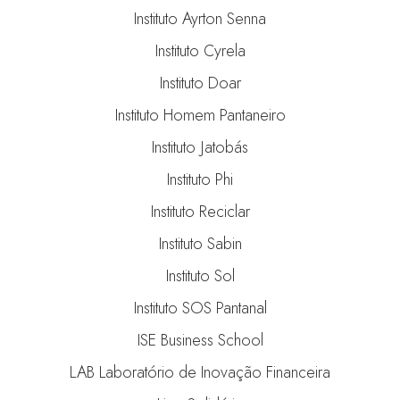
Instituto Ayrton Senna
Instituto Cyrela
Instituto Doar
Instituto Homem Pantaneiro
Instituto Jatobás
Instituto Phi
Instituto Reciclar
Instituto Sabin
Instituto Sol
Instituto SOS Pantanal
ISE Business School
LAB Laboratório de Inovação Financeira