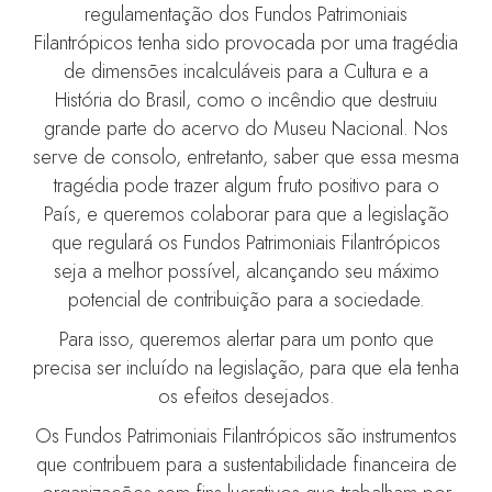
regulamentação dos Fundos Patrimoniais
Filantrópicos tenha sido provocada por uma tragédia
de dimensões incalculáveis para a Cultura e a
História do Brasil, como o incêndio que destruiu
grande parte do acervo do Museu Nacional. Nos
serve de consolo, entretanto, saber que essa mesma
tragédia pode trazer algum fruto positivo para o
País, e queremos colaborar para que a legislação
que regulará os Fundos Patrimoniais Filantrópicos
seja a melhor possível, alcançando seu máximo
potencial de contribuição para a sociedade.
Para isso, queremos alertar para um ponto que
precisa ser incluído na legislação, para que ela tenha
os efeitos desejados.
Os Fundos Patrimoniais Filantrópicos são instrumentos
que contribuem para a sustentabilidade financeira de