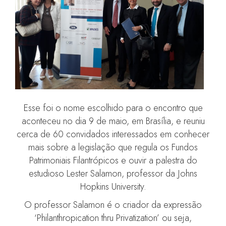
Esse foi o nome escolhido para o encontro que
aconteceu no dia 9 de maio, em Brasília, e reuniu
cerca de 60 convidados interessados em conhecer
mais sobre a legislação que regula os Fundos
Patrimoniais Filantrópicos e ouvir a palestra do
estudioso Lester Salamon, professor da Johns
Hopkins University.
O professor Salamon é o criador da expressão
‘Philanthropication thru Privatization’ ou seja,